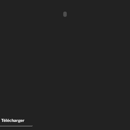
Télécharger