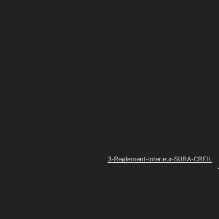
3-Reglement-interieur-SUBA-CREIL