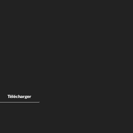
Télécharger