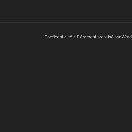
Confidentialité
Fièrement propulsé par Wor