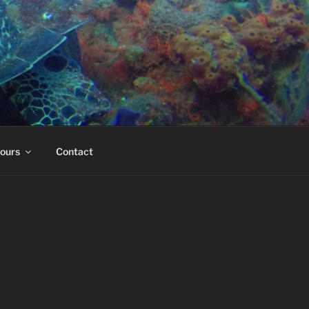
cours
Contact