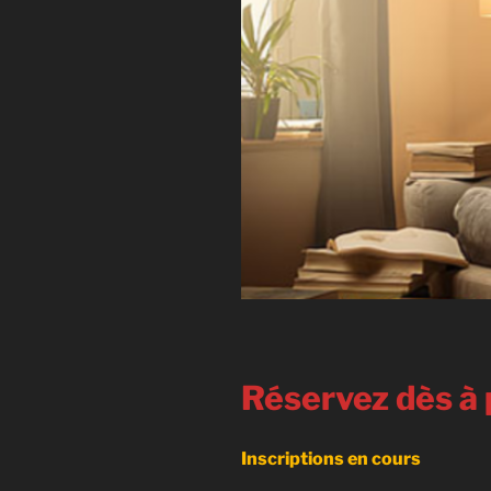
Réservez dès à 
Inscriptions en cours