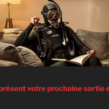
présent votre prochaine sortie 