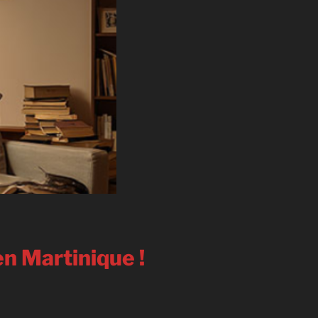
en Martinique !