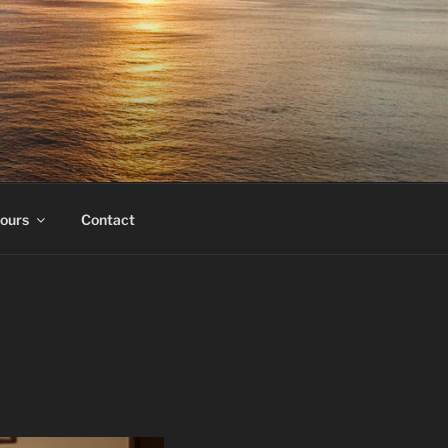
cours
Contact